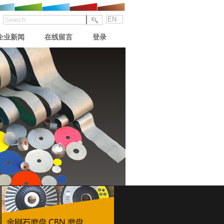
EN
企业新闻
在线留言
登录