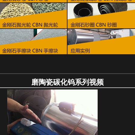
磨陶瓷碳化钨系列视频