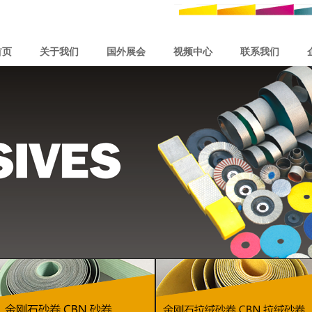
首页
关于我们
国外展会
视频中心
联系我们